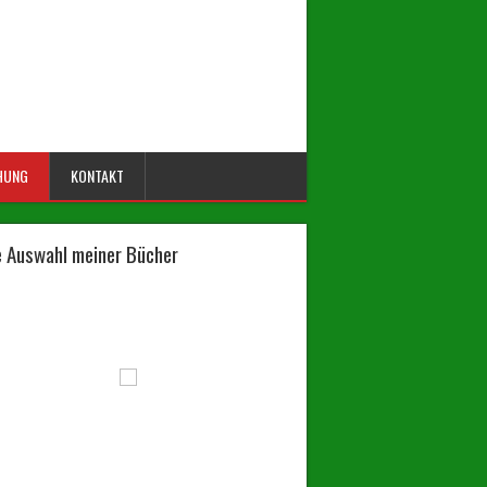
HUNG
KONTAKT
e Auswahl meiner Bücher