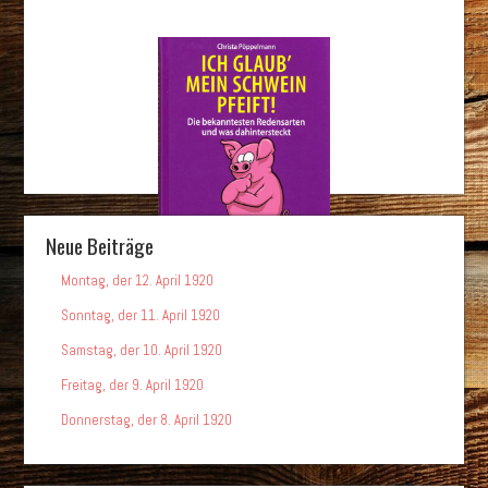
Neue Beiträge
Montag, der 12. April 1920
Sonntag, der 11. April 1920
Samstag, der 10. April 1920
Freitag, der 9. April 1920
Donnerstag, der 8. April 1920