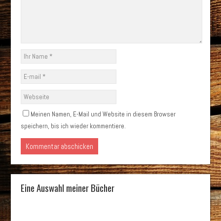
Meinen Namen, E-Mail und Website in diesem Browser
speichern, bis ich wieder kommentiere.
Eine Auswahl meiner Bücher