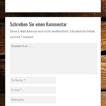
Schreiben Sie einen Kommentar
Deine E-Mail-Adresse wird nicht veröffentlicht.
Erforderliche Felder
sind mit
*
markiert.