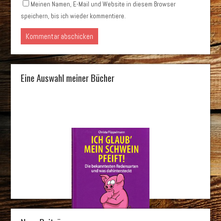
Meinen Namen, E-Mail und Website in diesem Browser
speichern, bis ich wieder kommentiere.
Eine Auswahl meiner Bücher