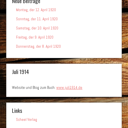
Neue Beiträge
Montag, der 12. April 1920
Sonntag, der 11. April 1920
Samstag, der 10. April 1920
Freitag, der 9. April 1920
Donnerstag, der 8. April 1920
Juli 1914
Website und Blog zum Buch:
www.juli1914.de
Links
Scheel Verlag