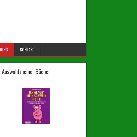
HUNG
KONTAKT
e Auswahl meiner Bücher