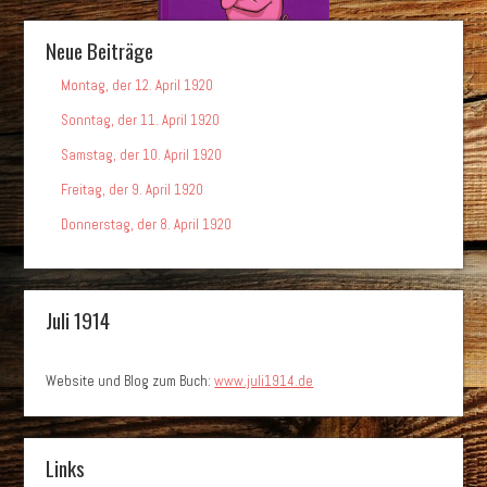
Neue Beiträge
Montag, der 12. April 1920
Sonntag, der 11. April 1920
Samstag, der 10. April 1920
Freitag, der 9. April 1920
Donnerstag, der 8. April 1920
Juli 1914
Website und Blog zum Buch:
www.juli1914.de
Links