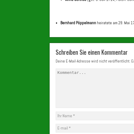
Bernhard Pöppelmann
heiratete am 29. Mai 
Schreiben Sie einen Kommentar
Deine E-Mail-Adresse wird nicht veröffentlicht.
Er