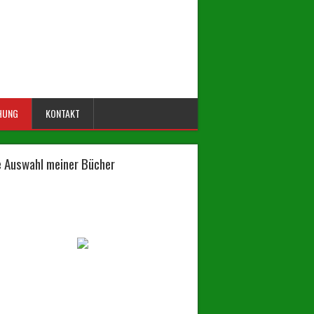
HUNG
KONTAKT
e Auswahl meiner Bücher