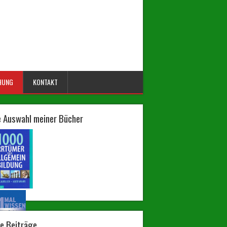
HUNG
KONTAKT
e Auswahl meiner Bücher
e Beiträge