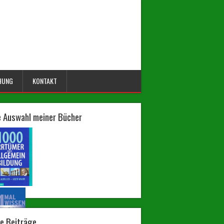
HUNG
KONTAKT
e Auswahl meiner Bücher
e Beiträge