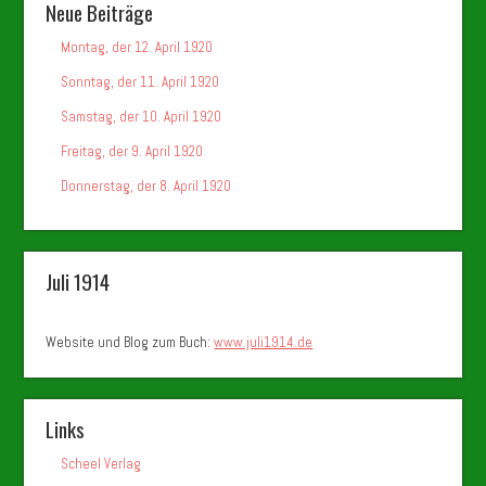
Neue Beiträge
Montag, der 12. April 1920
Sonntag, der 11. April 1920
Samstag, der 10. April 1920
Freitag, der 9. April 1920
Donnerstag, der 8. April 1920
Juli 1914
Website und Blog zum Buch:
www.juli1914.de
Links
Scheel Verlag