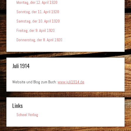
Montag, der 12. April 1920
Sonntag, der 11. April 1920
Samstag, der 10. April 1920
Freitag, der 9. April 1920
Donnerstag, der 8. April 1920
Juli 1914
Website und Blog zum Buch:
www.juli1914.de
Links
Scheel Verlag