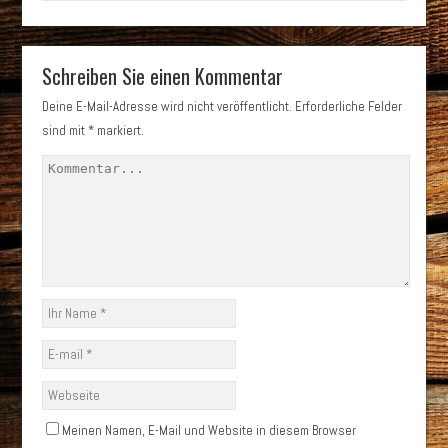
Schreiben Sie einen Kommentar
Deine E-Mail-Adresse wird nicht veröffentlicht.
Erforderliche Felder
sind mit
*
markiert.
Meinen Namen, E-Mail und Website in diesem Browser