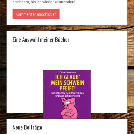
speichern, bis ich wieder kommentiere.
Eine Auswahl meiner Bücher
Neue Beiträge