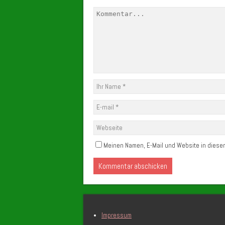
Meinen Namen, E-Mail und Website in diesem
Impressum