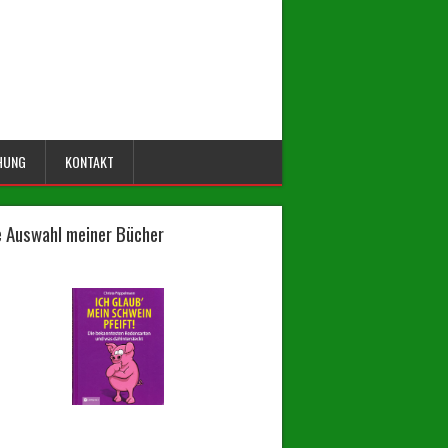
HUNG
KONTAKT
e Auswahl meiner Bücher