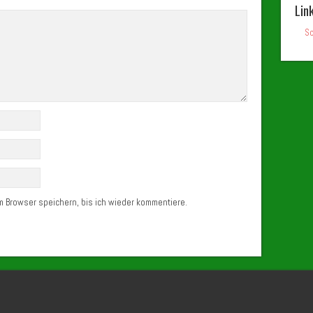
Lin
Sc
 Browser speichern, bis ich wieder kommentiere.