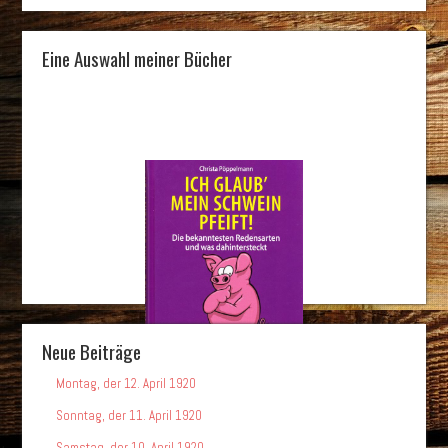
Eine Auswahl meiner Bücher
Neue Beiträge
Montag, der 12. April 1920
Sonntag, der 11. April 1920
Samstag, der 10. April 1920