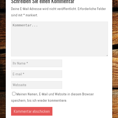
Schreiben Sie einen Kommentar
Deine E-Mail-Adresse wird nicht veröffentlicht.
Erforderliche Felder
sind mit
*
markiert.
Meinen Namen, E-Mail und Website in diesem Browser
speichern, bis ich wieder kommentiere.