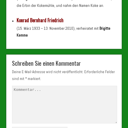
die Erbin der Kokemühle, und nahm den Namen Koke an.
Konrad Bernhard Friedrich
(15. März 1933 – 13. November 2010), verheiratet mit
Brigitte
Kemme
Schreiben Sie einen Kommentar
Deine E-Mail-Adresse wird nicht veröffentlicht.
Erforderliche Felder
sind mit
*
markiert.