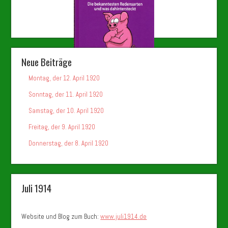
Neue Beiträge
Montag, der 12. April 1920
Sonntag, der 11. April 1920
Samstag, der 10. April 1920
Freitag, der 9. April 1920
Donnerstag, der 8. April 1920
Juli 1914
Website und Blog zum Buch:
www.juli1914.de