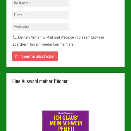
Meinen Namen, E-Mail und Website in diesem Browser
speichern, bis ich wieder kommentiere.
Eine Auswahl meiner Bücher