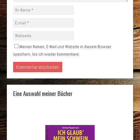
Meinen Namen, E-Mail und Website in diesem Browser
speichern, bis ich wieder kommentiere.
Eine Auswahl meiner Bücher