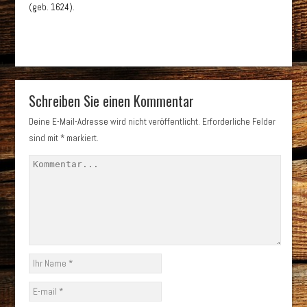
(geb. 1624).
Schreiben Sie einen Kommentar
Deine E-Mail-Adresse wird nicht veröffentlicht.
Erforderliche Felder
sind mit
*
markiert.