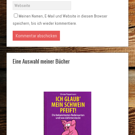
Meinen Namen, E-Mail und Website in diesem Browser
speichern, bis ich wieder kommentiere.
Eine Auswahl meiner Bücher