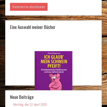
Eine Auswahl meiner Bücher
Neue Beiträge
Montag, der 12. April 1920