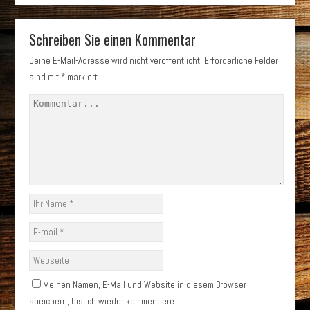
Schreiben Sie einen Kommentar
Deine E-Mail-Adresse wird nicht veröffentlicht.
Erforderliche Felder
sind mit
*
markiert.
Meinen Namen, E-Mail und Website in diesem Browser
speichern, bis ich wieder kommentiere.