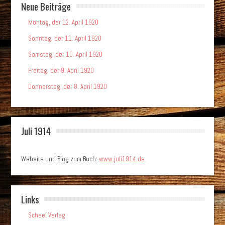
Neue Beiträge
Montag, der 12. April 1920
Sonntag, der 11. April 1920
Samstag, der 10. April 1920
Freitag, der 9. April 1920
Donnerstag, der 8. April 1920
Juli 1914
Website und Blog zum Buch:
www.juli1914.de
Links
Scheel Verlag