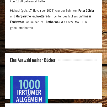
April 1698 geheiratet hatten.
Michael (geb. 17. November 1673) war der Sohn von
Peter Göhler
und
Margarethe Faulwetter
(der Tochter des Müllers
Balthasar
Faulwetter
und seiner Frau
Catharina
), die am 24. Mai 1666
geheiratet hatten.
Eine Auswahl meiner Bücher