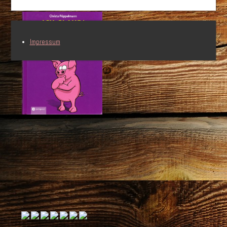
Impressum